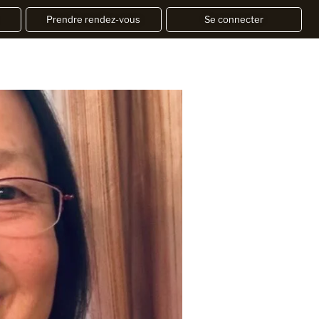
Prendre rendez-vous
Se connecter