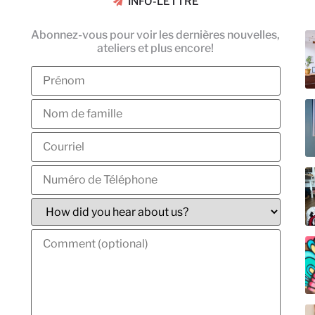
INFO-LETTRE
Abonnez-vous pour voir les dernières nouvelles,
ateliers et plus encore!