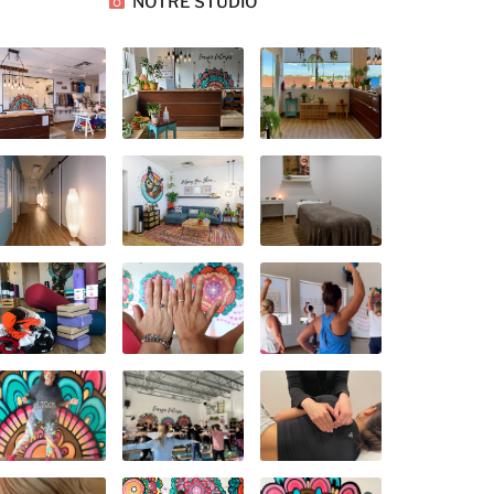
NOTRE STUDIO