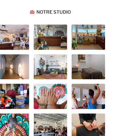
NOTRE STUDIO