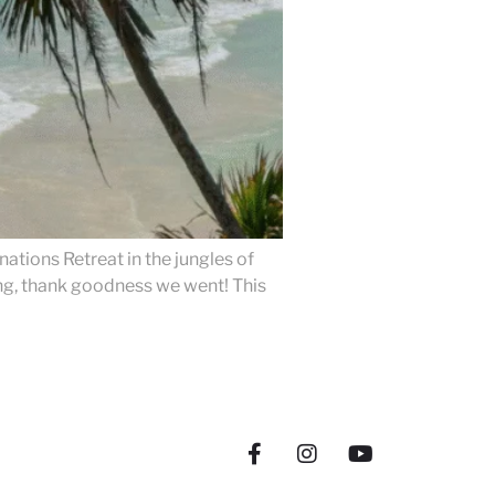
nations Retreat in the jungles of
king, thank goodness we went! This