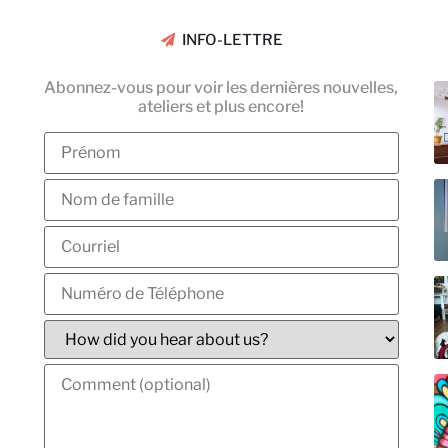
INFO-LETTRE
Abonnez-vous pour voir les dernières nouvelles,
ateliers et plus encore!
s