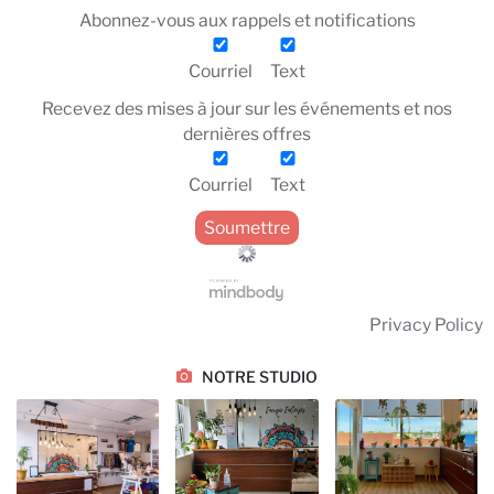
Abonnez-vous aux rappels et notifications
Courriel
Text
Recevez des mises à jour sur les événements et nos
dernières offres
Courriel
Text
Privacy Policy
NOTRE STUDIO