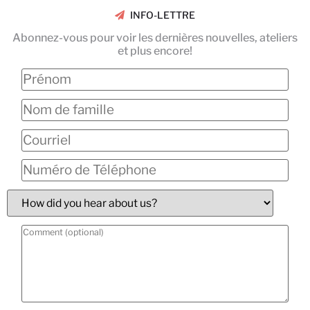
INFO-LETTRE
Abonnez-vous pour voir les dernières nouvelles, ateliers
et plus encore!