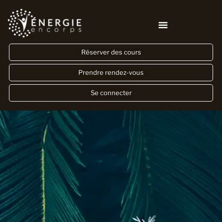
Réserver des cours
Prendre rendez-vous
Se connecter